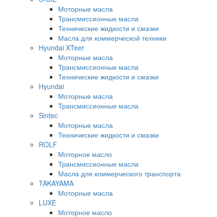
Моторные масла
Трансмиссионные масла
Технические жидкости и смазки
Масла для коммерческой техники
Hyundai XTeer
Моторные масла
Трансмиссионные масла
Технические жидкости и смазки
Hyundai
Моторные масла
Трансмиссионные масла
Sintec
Моторные масла
Технические жидкости и смазки
ROLF
Моторное масло
Трансмиссионные масла
Масла для коммерческого транспорта
TAKAYAMA
Моторные масла
LUXE
Моторное масло