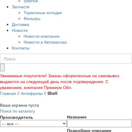
SIBIRIA
Запчасти
Тормозные колодки
Фильтры
Доставка
Новости
Новости компании
Новости в Автомаслах
Контакты
Уважаемые покупатели! Заказы оформленные на самовывоз
выдаются на следующий день после подтверждения. С
уважением, компания Премиум Ойл.
Главная
//
Антифризы
//
Shell
Ваша корзина пуста
Поиск по каталогу
Название
Производитель
Подробное описание