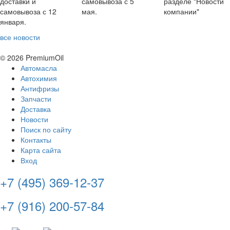
доставки и
самовывоза с 5
разделе "Новости
самовывоза с 12
мая.
компании"
января.
все новости
© 2026 PremiumOil
Автомасла
Автохимия
Антифризы
Запчасти
Доставка
Новости
Поиск по сайту
Контакты
Карта сайта
Вход
+7 (495) 369-12-37
+7 (916) 200-57-84