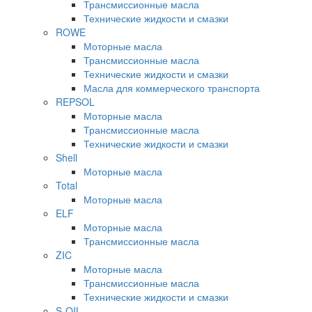
Трансмиссионные масла
Технические жидкости и смазки
ROWE
Моторные масла
Трансмиссионные масла
Технические жидкости и смазки
Масла для коммерческого транспорта
REPSOL
Моторные масла
Трансмиссионные масла
Технические жидкости и смазки
Shell
Моторные масла
Total
Моторные масла
ELF
Моторные масла
Трансмиссионные масла
ZIC
Моторные масла
Трансмиссионные масла
Технические жидкости и смазки
S-OIL