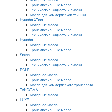
Трансмиссионные масла
Технические жидкости и смазки
Масла для коммерческой техники
Hyundai XTeer
Моторные масла
Трансмиссионные масла
Технические жидкости и смазки
Hyundai
Моторные масла
Трансмиссионные масла
Sintec
Моторные масла
Технические жидкости и смазки
ROLF
Моторное масло
Трансмиссионные масла
Масла для коммерческого транспорта
TAKAYAMA
Моторные масла
LUXE
Моторное масло
Трансмиссионные масла