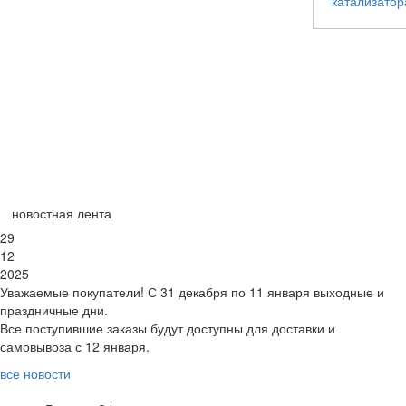
новостная лента
29
12
2025
Уважаемые покупатели! С 31 декабря по 11 января выходные и
праздничные дни.
Все поступившие заказы будут доступны для доставки и
самовывоза с 12 января.
все новости