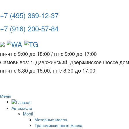
+7 (495) 369-12-37
+7 (916) 200-57-84
пн-чт с 9:00 до 18:00
/
пт с 9:00 до 17:00
Самовывоз: г. Дзержинский, Дзержинское шоссе до
пн-чт с 8:30 до 18:00, пт с 8:30 до 17:00
Меню
Автомасла
Mobil
Моторные масла
Трансмиссионные масла