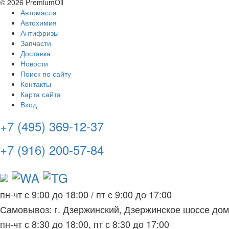
© 2026 PremiumOil
Автомасла
Автохимия
Антифризы
Запчасти
Доставка
Новости
Поиск по сайту
Контакты
Карта сайта
Вход
+7 (495) 369-12-37
+7 (916) 200-57-84
пн-чт с 9:00 до 18:00
/
пт с 9:00 до 17:00
Самовывоз: г. Дзержинский, Дзержинское шоссе до
пн-чт с 8:30 до 18:00, пт с 8:30 до 17:00