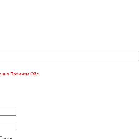
пания Премиум Ойл.