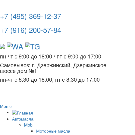
+7 (495) 369-12-37
+7 (916) 200-57-84
пн-чт с 9:00 до 18:00
/
пт с 9:00 до 17:00
Самовывоз: г. Дзержинский, Дзержинское
шоссе дом №1
пн-чт с 8:30 до 18:00, пт с 8:30 до 17:00
Меню
Автомасла
Mobil
Моторные масла