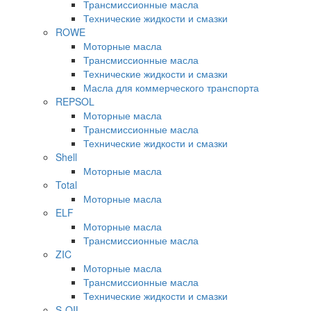
Трансмиссионные масла
Технические жидкости и смазки
ROWE
Моторные масла
Трансмиссионные масла
Технические жидкости и смазки
Масла для коммерческого транспорта
REPSOL
Моторные масла
Трансмиссионные масла
Технические жидкости и смазки
Shell
Моторные масла
Total
Моторные масла
ELF
Моторные масла
Трансмиссионные масла
ZIC
Моторные масла
Трансмиссионные масла
Технические жидкости и смазки
S-OIL