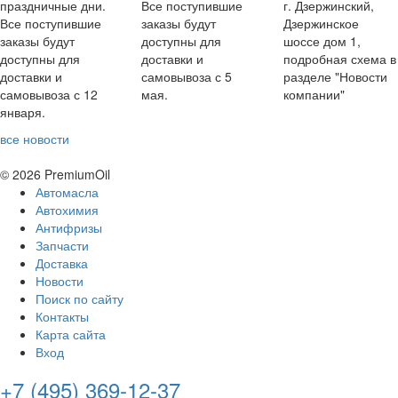
праздничные дни.
Все поступившие
г. Дзержинский,
Все поступившие
заказы будут
Дзержинское
заказы будут
доступны для
шоссе дом 1,
доступны для
доставки и
подробная схема в
доставки и
самовывоза с 5
разделе "Новости
самовывоза с 12
мая.
компании"
января.
все новости
© 2026 PremiumOil
Автомасла
Автохимия
Антифризы
Запчасти
Доставка
Новости
Поиск по сайту
Контакты
Карта сайта
Вход
+7 (495) 369-12-37