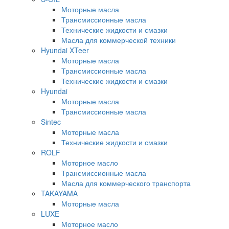
Моторные масла
Трансмиссионные масла
Технические жидкости и смазки
Масла для коммерческой техники
Hyundai XTeer
Моторные масла
Трансмиссионные масла
Технические жидкости и смазки
Hyundai
Моторные масла
Трансмиссионные масла
Sintec
Моторные масла
Технические жидкости и смазки
ROLF
Моторное масло
Трансмиссионные масла
Масла для коммерческого транспорта
TAKAYAMA
Моторные масла
LUXE
Моторное масло