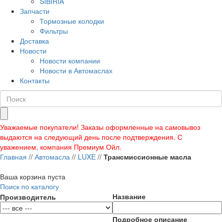
SIBIRIA
Запчасти
Тормозные колодки
Фильтры
Доставка
Новости
Новости компании
Новости в Автомаслах
Контакты
Уважаемые покупатели! Заказы оформленные на самовывоз
выдаются на следующий день после подтверждения. С
уважением, компания Премиум Ойл.
Главная
//
Автомасла
//
LUXE
//
Трансмиссионные масла
Ваша корзина пуста
Поиск по каталогу
Название
Производитель
Подробное описание