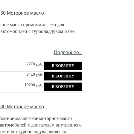
30 Моторное масло
рное масло премиум-класса для
автомобилей с турбонаддувом и без
Подробнее...
руб.
2270
руб.
8410
руб.
10290
30 Моторное масло
зонное маловязкое моторное масло
 автомобилей с двигателем внутреннего
ом и без турбонаддува, включая