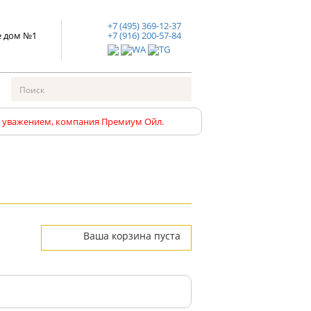
+7 (495) 369-12-37
е дом №1
+7 (916) 200-57-84
С уважением, компания Премиум Ойл.
Ваша корзина пуста