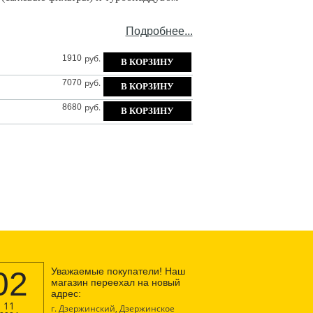
Подробнее...
руб.
1910
руб.
7070
руб.
8680
02
Уважаемые покупатели! Наш
магазин переехал на новый
адрес:
11
г. Дзержинский, Дзержинское