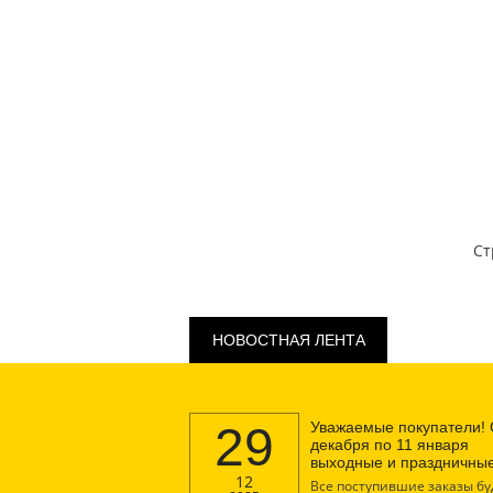
Ст
НОВОСТНАЯ ЛЕНТА
29
Уважаемые покупатели! 
декабря по 11 января
выходные и праздничные
12
Все поступившие заказы бу