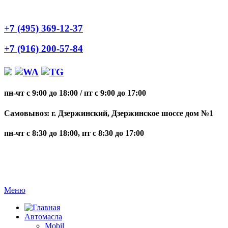
+7 (495) 369-12-37
+7 (916) 200-57-84
пн-чт с 9:00 до 18:00
/
пт с 9:00 до 17:00
Самовывоз: г. Дзержинский, Дзержинское шоссе дом №1
пн-чт с 8:30 до 18:00, пт с 8:30 до 17:00
Меню
Автомасла
Mobil