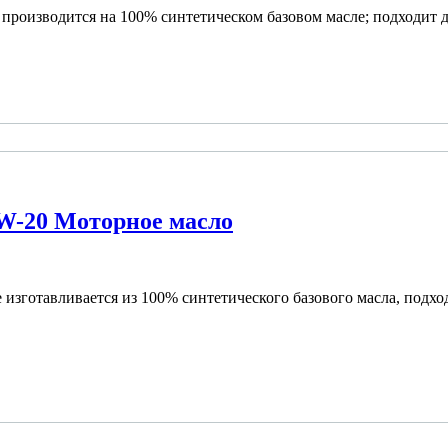
производится на 100% синтетическом базовом масле; подходит д
W-20 Моторное масло
изготавливается из 100% синтетического базового масла, подхо