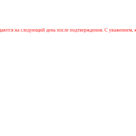
даются на следующий день после подтверждения. С уважением,