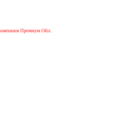
 компания Премиум Ойл.