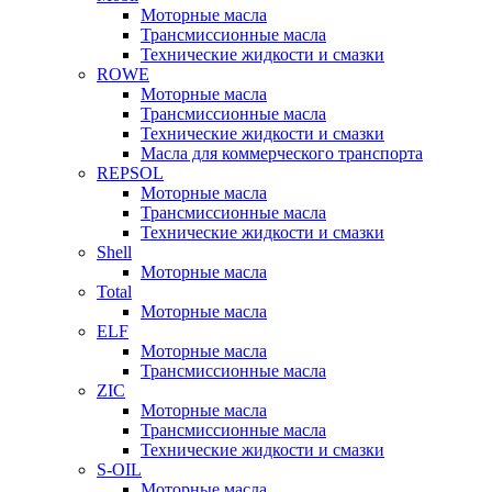
Моторные масла
Трансмиссионные масла
Технические жидкости и смазки
ROWE
Моторные масла
Трансмиссионные масла
Технические жидкости и смазки
Масла для коммерческого транспорта
REPSOL
Моторные масла
Трансмиссионные масла
Технические жидкости и смазки
Shell
Моторные масла
Total
Моторные масла
ELF
Моторные масла
Трансмиссионные масла
ZIC
Моторные масла
Трансмиссионные масла
Технические жидкости и смазки
S-OIL
Моторные масла