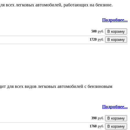
ля всех легковых автомобилей, работающих на бензине.
Подробнее...
500
руб.
1720
руб.
дит для всех видов легковых автомобилей с бензиновым
Подробнее...
390
руб.
1760
руб.