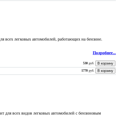
ля всех легковых автомобилей, работающих на бензине.
Подробнее...
530
руб.
1770
руб.
ит для всех видов легковых автомобилей с бензиновым