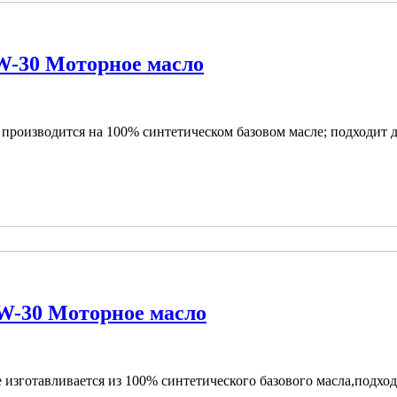
-30 Моторное масло
производится на 100% синтетическом базовом масле; подходит д
W-30 Моторное масло
изготавливается из 100% синтетического базового масла,подход