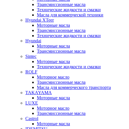
Трансмиссионные масла
Технические жидкости и смазки
Масла для коммерческой техники
Hyundai XTeer
Моторные масла
Трансмиссионные масла
Технические жидкости и смазки
Hyundai
Моторные масла
Трансмиссионные масла
Sintec
Моторные масла
Технические жидкости и смазки
ROLF
Моторное масло
Трансмиссионные масла
Масла для коммерческого транспорта
TAKAYAMA
Моторные масла
LUXE
Моторное масло
Трансмиссионные масла
Castrol
Моторные масла
IDEMITSU