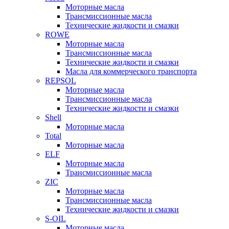
Моторные масла
Трансмиссионные масла
Технические жидкости и смазки
ROWE
Моторные масла
Трансмиссионные масла
Технические жидкости и смазки
Масла для коммерческого транспорта
REPSOL
Моторные масла
Трансмиссионные масла
Технические жидкости и смазки
Shell
Моторные масла
Total
Моторные масла
ELF
Моторные масла
Трансмиссионные масла
ZIC
Моторные масла
Трансмиссионные масла
Технические жидкости и смазки
S-OIL
Моторные масла