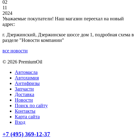
02
11
2024
Уважаемые покупатели! Наш магазин переехал на новый
адрес:
г. Дзержинский, Дзержинское шоссе дом 1, подробная схема в
разделе "Новости компании"
все новости
© 2026 PremiumOil
Автомасла
Автохимия
Антифризы
Запчасти
Доставка
Новости
Поиск по сайту
Контакты
Карта сайта
Вход
+7 (495) 369-12-37