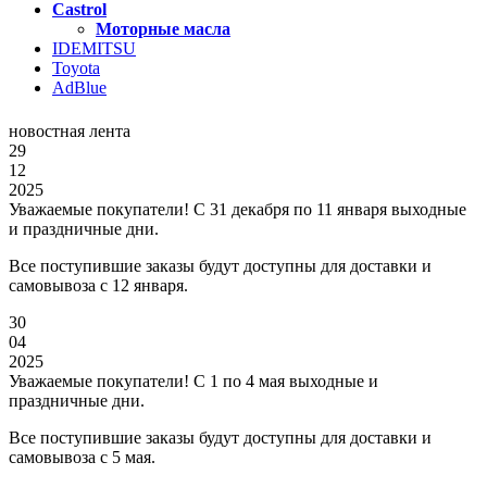
Castrol
Моторные масла
IDEMITSU
Toyota
AdBlue
новостная лента
29
12
2025
Уважаемые покупатели! С 31 декабря по 11 января выходные
и праздничные дни.
Все поступившие заказы будут доступны для доставки и
самовывоза с 12 января.
30
04
2025
Уважаемые покупатели! С 1 по 4 мая выходные и
праздничные дни.
Все поступившие заказы будут доступны для доставки и
самовывоза с 5 мая.