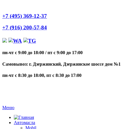
+7 (495) 369-12-37
+7 (916) 200-57-84
пн-чт с 9:00 до 18:00
/
пт с 9:00 до 17:00
Самовывоз: г. Дзержинский, Дзержинское шоссе дом №1
пн-чт с 8:30 до 18:00, пт с 8:30 до 17:00
Меню
Автомасла
Mobil