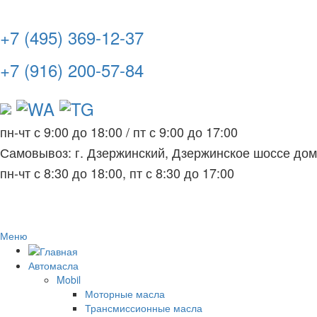
+7 (495) 369-12-37
+7 (916) 200-57-84
пн-чт с 9:00 до 18:00
/
пт с 9:00 до 17:00
Самовывоз: г. Дзержинский, Дзержинское шоссе до
пн-чт с 8:30 до 18:00, пт с 8:30 до 17:00
Меню
Автомасла
Mobil
Моторные масла
Трансмиссионные масла