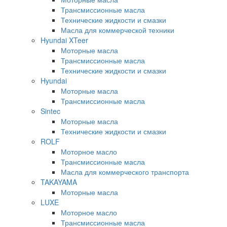
Трансмиссионные масла
Технические жидкости и смазки
Масла для коммерческой техники
Hyundai XTeer
Моторные масла
Трансмиссионные масла
Технические жидкости и смазки
Hyundai
Моторные масла
Трансмиссионные масла
Sintec
Моторные масла
Технические жидкости и смазки
ROLF
Моторное масло
Трансмиссионные масла
Масла для коммерческого транспорта
TAKAYAMA
Моторные масла
LUXE
Моторное масло
Трансмиссионные масла