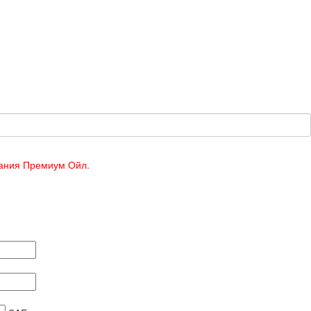
пания Премиум Ойл.