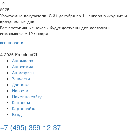
12
2025
Уважаемые покупатели! С 31 декабря по 11 января выходные и
праздничные дни.
Все поступившие заказы будут доступны для доставки и
самовывоза с 12 января.
все новости
© 2026 PremiumOil
Автомасла
Автохимия
Антифризы
Запчасти
Доставка
Новости
Поиск по сайту
Контакты
Карта сайта
Вход
+7 (495) 369-12-37