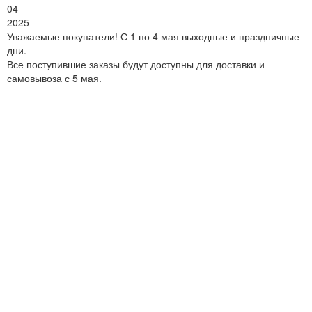
04
2025
Уважаемые покупатели! С 1 по 4 мая выходные и праздничные
дни.
Все поступившие заказы будут доступны для доставки и
самовывоза с 5 мая.