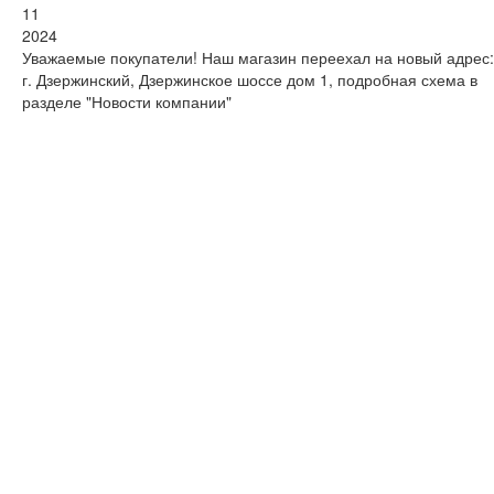
11
2024
Уважаемые покупатели! Наш магазин переехал на новый адрес:
г. Дзержинский, Дзержинское шоссе дом 1, подробная схема в
разделе "Новости компании"