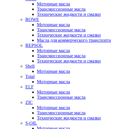
Моторные масла
Трансмиссионные масла
Технические жидкости и смазки
ROWE
Моторные масла
Трансмиссионные масла
Технические жидкости и смазки
Масла для коммерческого транспорта
REPSOL
Моторные масла
Трансмиссионные масла
Технические жидкости и смазки
Shell
Моторные масла
Total
Моторные масла
ELF
Моторные масла
Трансмиссионные масла
ZIC
Моторные масла
Трансмиссионные масла
Технические жидкости и смазки
S-OIL
Моторные масла