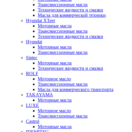
Трансмиссионные масла
Технические жидкости и смазки
Масла для коммерческой техники
Hyundai XTeer
Моторные масла
Трансмиссионные масла
Технические жидкости и смазки
Hyundai
Моторные масла
Трансмиссионные масла
Sintec
Моторные масла
Технические жидкости и смазки
ROLF
Моторное масло
Трансмиссионные масла
Масла для коммерческого транспорта
TAKAYAMA
Моторные масла
LUXE
Моторное масло
Трансмиссионные масла
Castrol
Моторные масла
IDEMITSU