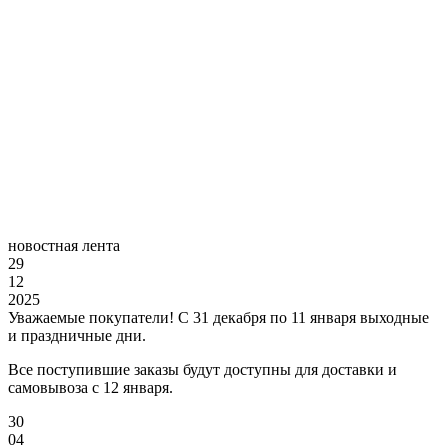
новостная лента
29
12
2025
Уважаемые покупатели! С 31 декабря по 11 января выходные
и праздничные дни.
Все поступившие заказы будут доступны для доставки и
самовывоза с 12 января.
30
04