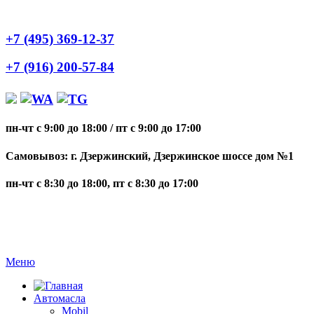
+7 (495) 369-12-37
+7 (916) 200-57-84
пн-чт с 9:00 до 18:00
/
пт с 9:00 до 17:00
Самовывоз: г. Дзержинский, Дзержинское шоссе дом №1
пн-чт с 8:30 до 18:00, пт с 8:30 до 17:00
Меню
Автомасла
Mobil