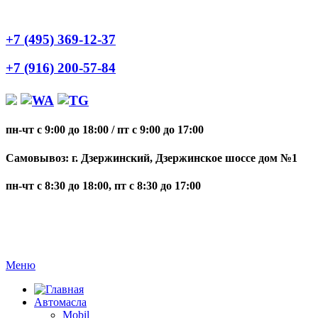
+7 (495) 369-12-37
+7 (916) 200-57-84
пн-чт с 9:00 до 18:00
/
пт с 9:00 до 17:00
Самовывоз: г. Дзержинский, Дзержинское шоссе дом №1
пн-чт с 8:30 до 18:00, пт с 8:30 до 17:00
Меню
Автомасла
Mobil