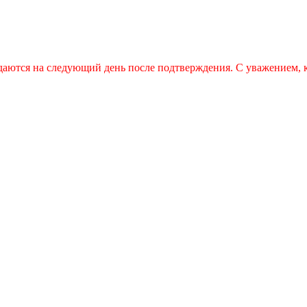
даются на следующий день после подтверждения. С уважением,