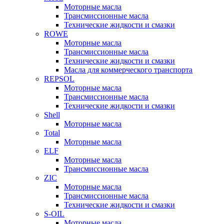
Моторные масла
Трансмиссионные масла
Технические жидкости и смазки
ROWE
Моторные масла
Трансмиссионные масла
Технические жидкости и смазки
Масла для коммерческого транспорта
REPSOL
Моторные масла
Трансмиссионные масла
Технические жидкости и смазки
Shell
Моторные масла
Total
Моторные масла
ELF
Моторные масла
Трансмиссионные масла
ZIC
Моторные масла
Трансмиссионные масла
Технические жидкости и смазки
S-OIL
Моторные масла