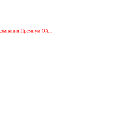
 компания Премиум Ойл.