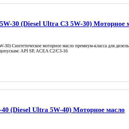
5W-30 (Diesel Ultra C3 5W-30) Моторное 
 5W-30) Синтетическое моторное масло премиум-класса для дизе
допускам: API SP, ACEA C2/C3-16
40 (Diesel Ultra 5W-40) Моторное масло