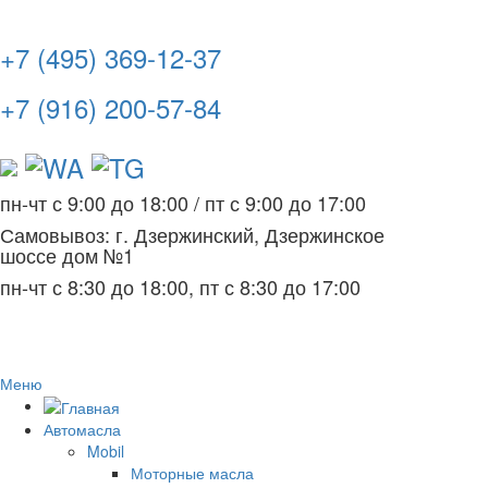
+7 (495) 369-12-37
+7 (916) 200-57-84
пн-чт с 9:00 до 18:00
/
пт с 9:00 до 17:00
Самовывоз: г. Дзержинский, Дзержинское
шоссе дом №1
пн-чт с 8:30 до 18:00, пт с 8:30 до 17:00
Меню
Автомасла
Mobil
Моторные масла