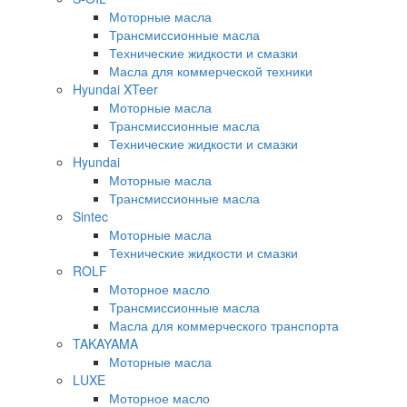
Моторные масла
Трансмиссионные масла
Технические жидкости и смазки
Масла для коммерческой техники
Hyundai XTeer
Моторные масла
Трансмиссионные масла
Технические жидкости и смазки
Hyundai
Моторные масла
Трансмиссионные масла
Sintec
Моторные масла
Технические жидкости и смазки
ROLF
Моторное масло
Трансмиссионные масла
Масла для коммерческого транспорта
TAKAYAMA
Моторные масла
LUXE
Моторное масло