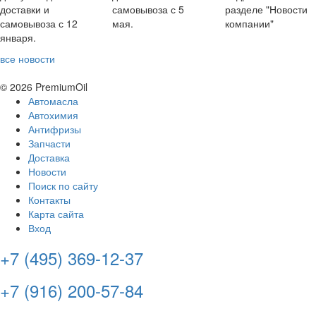
доставки и
самовывоза с 5
разделе "Новости
самовывоза с 12
мая.
компании"
января.
все новости
© 2026 PremiumOil
Автомасла
Автохимия
Антифризы
Запчасти
Доставка
Новости
Поиск по сайту
Контакты
Карта сайта
Вход
+7 (495) 369-12-37
+7 (916) 200-57-84