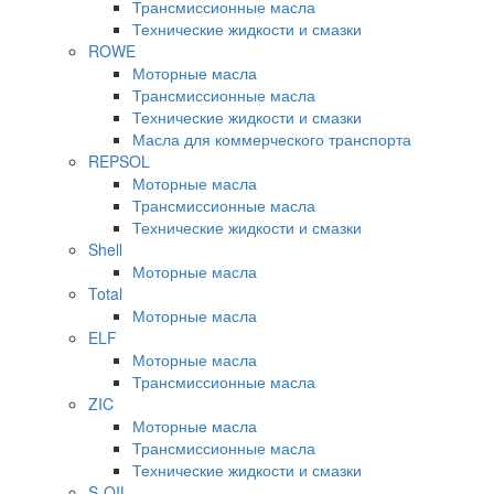
Трансмиссионные масла
Технические жидкости и смазки
ROWE
Моторные масла
Трансмиссионные масла
Технические жидкости и смазки
Масла для коммерческого транспорта
REPSOL
Моторные масла
Трансмиссионные масла
Технические жидкости и смазки
Shell
Моторные масла
Total
Моторные масла
ELF
Моторные масла
Трансмиссионные масла
ZIC
Моторные масла
Трансмиссионные масла
Технические жидкости и смазки
S-OIL