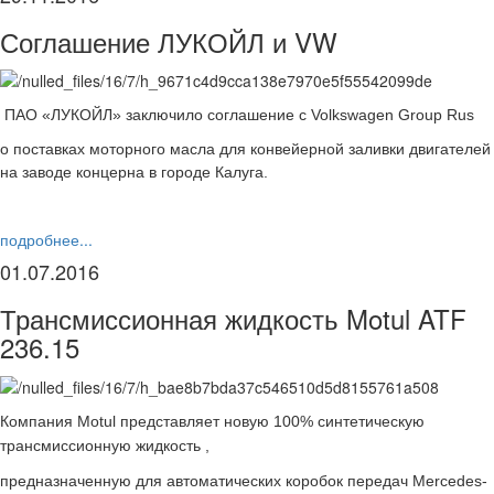
Соглашение ЛУКОЙЛ и VW
ПАО «ЛУКОЙЛ» заключило соглашение с Volkswagen Group Rus
o поставках моторного масла для конвейерной заливки двигателей
на заводе концерна в городе Калуга.
подробнее...
01.07.2016
Трансмиссионная жидкость Motul ATF
236.15
Компания Motul представляет новую 100% синтетическую
трансмиссионную жидкость ,
предназначенную для автоматических коробок передач Mercedes-