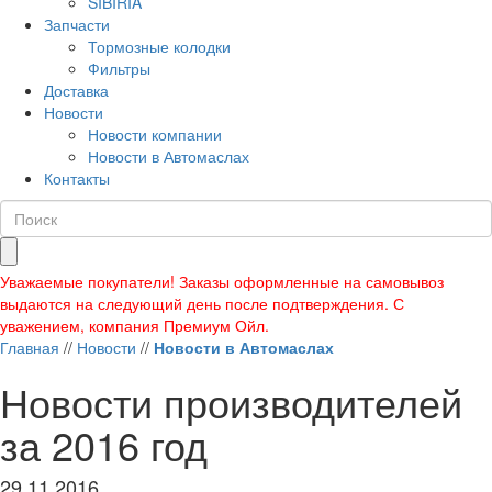
SIBIRIA
Запчасти
Тормозные колодки
Фильтры
Доставка
Новости
Новости компании
Новости в Автомаслах
Контакты
Уважаемые покупатели! Заказы оформленные на самовывоз
выдаются на следующий день после подтверждения. С
уважением, компания Премиум Ойл.
Главная
//
Новости
//
Новости в Автомаслах
Новости производителей
за 2016 год
29.11.2016