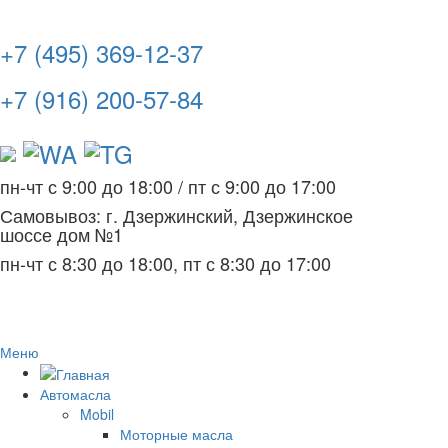
+7 (495) 369-12-37
+7 (916) 200-57-84
пн-чт с 9:00 до 18:00
/
пт с 9:00 до 17:00
Самовывоз: г. Дзержинский, Дзержинское
шоссе дом №1
пн-чт с 8:30 до 18:00, пт с 8:30 до 17:00
Меню
Автомасла
Mobil
Моторные масла