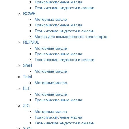
Трансмиссионные масла
Технические жидкости и смазки
ROWE
Моторные масла
Трансмиссионные масла
Технические жидкости и смазки
Масла для коммерческого транспорта
REPSOL
Моторные масла
Трансмиссионные масла
Технические жидкости и смазки
Shell
Моторные масла
Total
Моторные масла
ELF
Моторные масла
Трансмиссионные масла
ZIC
Моторные масла
Трансмиссионные масла
Технические жидкости и смазки
S-OIL