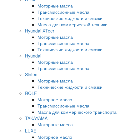
Моторные масла
Трансмиссионные масла
Технические жидкости и смазки
Масла для коммерческой техники
Hyundai XTeer
Моторные масла
Трансмиссионные масла
Технические жидкости и смазки
Hyundai
Моторные масла
Трансмиссионные масла
Sintec
Моторные масла
Технические жидкости и смазки
ROLF
Моторное масло
Трансмиссионные масла
Масла для коммерческого транспорта
TAKAYAMA
Моторные масла
LUXE
Моторное масло