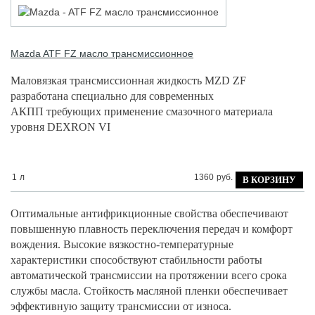
Mazda
ATF FZ масло трансмиссионное
Маловязкая трансмиссионная жидкость MZD ZF
разработана специально для современных
АКПП требующих применение смазочного материала
уровня DEXRON VI
1
л
1360
руб.
Оптимальные антифрикционные свойства обеспечивают
повышенную плавность переключения передач и комфорт
вождения. Высокие вязкостно-температурные
характеристики способствуют стабильности работы
автоматической трансмиссии на протяжении всего срока
службы масла. Стойкость масляной пленки обеспечивает
эффективную защиту трансмиссии от износа.