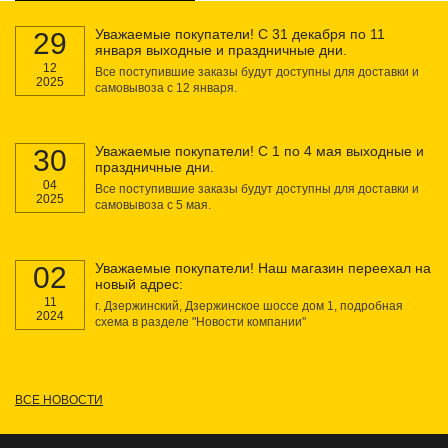
Уважаемые покупатели! С 31 декабря по 11
29
января выходные и праздничные дни.
12
Все поступившие заказы будут доступны для доставки и
2025
самовывоза с 12 января.
Уважаемые покупатели! С 1 по 4 мая выходные и
30
праздничные дни.
04
Все поступившие заказы будут доступны для доставки и
2025
самовывоза с 5 мая.
Уважаемые покупатели! Наш магазин переехал на
02
новый адрес:
11
г. Дзержинский, Дзержинское шоссе дом 1, подробная
2024
схема в разделе "Новости компании"
ВСЕ НОВОСТИ