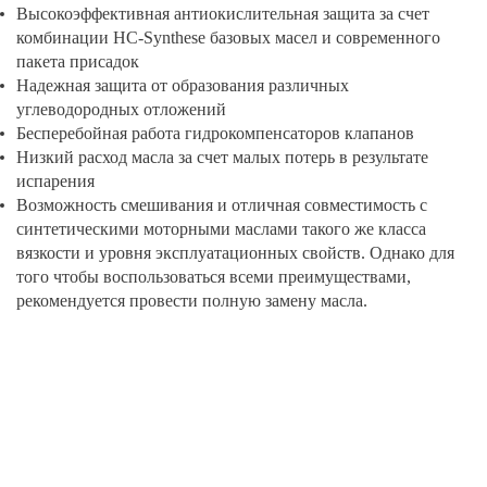
Высокоэффективная антиокислительная защита за счет
комбинации HC-Synthese базовых масел и современного
пакета присадок
Надежная защита от образования различных
углеводородных отложений
Бесперебойная работа гидрокомпенсаторов клапанов
Низкий расход масла за счет малых потерь в результате
испарения
Возможность смешивания и отличная совместимость с
синтетическими моторными маслами такого же класса
вязкости и уровня эксплуатационных свойств. Однако для
того чтобы воспользоваться всеми преимуществами,
рекомендуется провести полную замену масла.