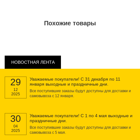
Похожие товары
НОВОСТНАЯ ЛЕНТА
Уважаемые покупатели! С 31 декабря по 11
29
января выходные и праздничные дни.
12
Все поступившие заказы будут доступны для доставки и
2025
самовывоза с 12 января.
Уважаемые покупатели! С 1 по 4 мая выходные и
30
праздничные дни.
04
Все поступившие заказы будут доступны для доставки и
2025
самовывоза с 5 мая.