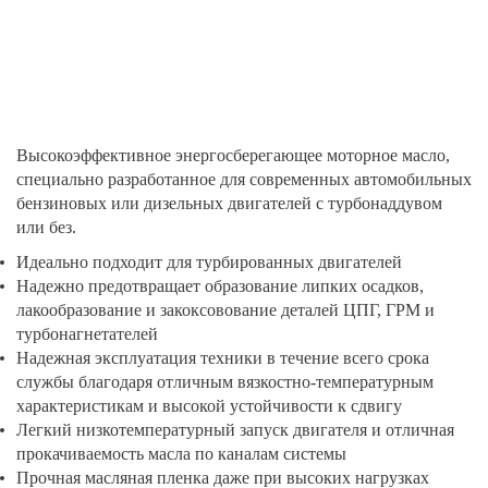
Высокоэффективное энергосберегающее моторное масло,
специально разработанное для современных автомобильных
бензиновых или дизельных двигателей с турбонаддувом
или без.
Идеально подходит для турбированных двигателей
Надежно предотвращает образование липких осадков,
лакообразование и закоксовование деталей ЦПГ, ГРМ и
турбонагнетателей
Надежная эксплуатация техники в течение всего срока
службы благодаря отличным вязкостно-температурным
характеристикам и высокой устойчивости к сдвигу
Легкий низкотемпературный запуск двигателя и отличная
прокачиваемость масла по каналам системы
Прочная масляная пленка даже при высоких нагрузках