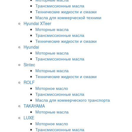
Трансмиссионные масла
Технические жидкости и смазки
Масла для коммерческой техники
Hyundai XTeer
Моторные масла
Трансмиссионные масла
Технические жидкости и смазки
Hyundai
Моторные масла
Трансмиссионные масла
Sintec
Моторные масла
Технические жидкости и смазки
ROLF
Моторное масло
Трансмиссионные масла
Масла для коммерческого транспорта
TAKAYAMA
Моторные масла
LUXE
Моторное масло
Трансмиссионные масла