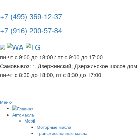
+7 (495) 369-12-37
+7 (916) 200-57-84
пн-чт с 9:00 до 18:00
/
пт с 9:00 до 17:00
Самовывоз: г. Дзержинский, Дзержинское шоссе до
пн-чт с 8:30 до 18:00, пт с 8:30 до 17:00
Меню
Автомасла
Mobil
Моторные масла
Трансмиссионные масла