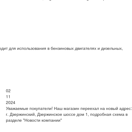
т для использования в бензиновых двигателях и дизельных,
02
11
2024
Уважаемые покупатели! Наш магазин переехал на новый адрес:
г. Дзержинский, Дзержинское шоссе дом 1, подробная схема в
разделе "Новости компании"