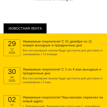
НОВОСТНАЯ ЛЕНТА
Уважаемые покупатели! С 31 декабря по 11
29
января выходные и праздничные дни.
12
Все поступившие заказы будут доступны для доставки и
2025
самовывоза с 12 января.
Уважаемые покупатели! С 1 по 4 мая выходные и
30
праздничные дни.
04
Все поступившие заказы будут доступны для доставки и
2025
самовывоза с 5 мая.
Уважаемые покупатели! Наш магазин переехал на
02
новый адрес:
11
г. Дзержинский, Дзержинское шоссе дом 1, подробная