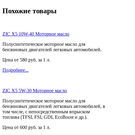
Похожие товары
ZIC X5 10W-40 Моторное масло
Полусинтетическое моторное масло для
бензиновых двигателей легковых автомобилей.
Цена от
580
руб. за 1 л.
Подробнее...
ZIC X5 5W-30 Моторное масло
Полусинтетическое моторное масло для
бензиновых двигателей легковых автомобилей, в
том числе, с непосредственным впрыском
топлива (TFSI, FSI, GDI, EcoBoost и др.).
Цена от
600
руб. за 1 л.