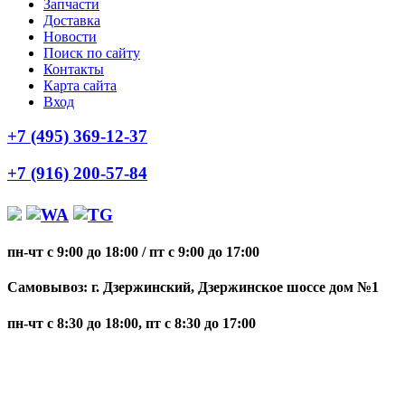
Запчасти
Доставка
Новости
Поиск по сайту
Контакты
Карта сайта
Вход
+7 (495) 369-12-37
+7 (916) 200-57-84
пн-чт с 9:00 до 18:00
/
пт с 9:00 до 17:00
Самовывоз: г. Дзержинский, Дзержинское шоссе дом №1
пн-чт с 8:30 до 18:00, пт с 8:30 до 17:00