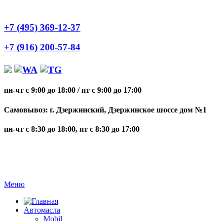
+7 (495) 369-12-37
+7 (916) 200-57-84
пн-чт с 9:00 до 18:00
/
пт с 9:00 до 17:00
Самовывоз: г. Дзержинский, Дзержинское шоссе дом №1
пн-чт с 8:30 до 18:00, пт с 8:30 до 17:00
Меню
Автомасла
Mobil