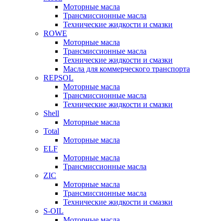
Моторные масла
Трансмиссионные масла
Технические жидкости и смазки
ROWE
Моторные масла
Трансмиссионные масла
Технические жидкости и смазки
Масла для коммерческого транспорта
REPSOL
Моторные масла
Трансмиссионные масла
Технические жидкости и смазки
Shell
Моторные масла
Total
Моторные масла
ELF
Моторные масла
Трансмиссионные масла
ZIC
Моторные масла
Трансмиссионные масла
Технические жидкости и смазки
S-OIL
Моторные масла