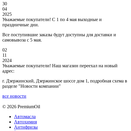
30
04
2025
Уважаемые покупатели! С 1 по 4 мая выходные и
праздничные дни.
Все поступившие заказы будут доступны для доставки и
самовывоза с 5 мая.
02
11
2024
Уважаемые покупатели! Наш магазин переехал на новый
адрес:
г. Дзержинский, Дзержинское шоссе дом 1, подробная схема в
разделе "Новости компании"
все новости
© 2026 PremiumOil
Автомасла
Автохимия
Антифризы