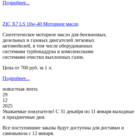
Подробнее...
ZIC X7 LS 10w-40 Моторное масло
Синтетическое моторное масло для бензиновых,
дизельных и газовых двигателей легковых
автомобилей, в том числе оборудованных
системами турбонаддува и комплексными
системами очистки выхлопных газов.
Цена от
700
руб. за 1 л.
Подробнее...
новостная лента
29
12
2025
Уважаемые покупатели! С 31 декабря по 11 января выходные
и праздничные дни.
Все поступившие заказы будут доступны для доставки и
самовывоза с 12 января.