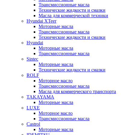
Трансмиссионные масла
Технические жидкости и смазки
Масла для коммерческой техники
Hyundai XTeer
Моторные масла
Трансмиссионные масла
Технические жидкости и смазки
Hyundai
Моторные масла
Трансмиссионные масла
Sintec
Моторные масла
Технические жидкости и смазки
ROLF
Моторное масло
Трансмиссионные масла
Масла для коммерческого транспорта
TAKAYAMA
Моторные масла
LUXE
Моторное масло
Трансмиссионные масла
Castrol
Моторные масла
IDEMITSU